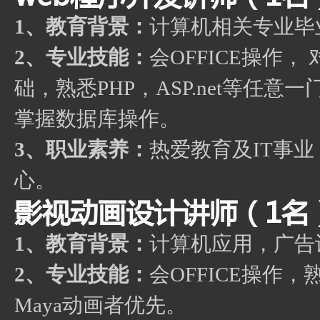
1、教育背景：
计算机相关专业毕
2、专业技能：
会OFFICE操作，
础，熟悉PHP，ASP.net等
掌握数据库操作。
3、职业素养：
热爱教育及IT事
心。
影视动画设计讲师（1名
1、教育背景：
计算机应用，广告
2、专业技能：
会OFFICE操作，
Maya动画者优先。