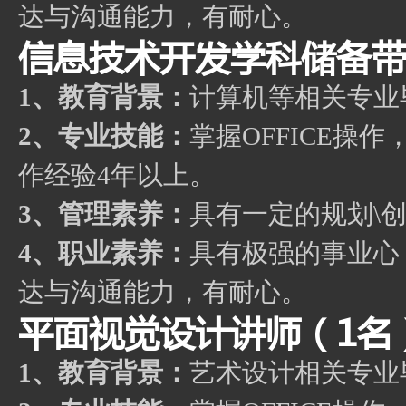
达与沟通能力，有耐心。
信息技术开发学科储备带
1、教育背景：
计算机等相关专业
2、专业技能：
掌握OFFICE
作经验4年以上。
3、管理素养：
具有一定的规划\
4、职业素养：
具有极强的事业心
达与沟通能力，有耐心。
平面视觉设计讲师（1名
1、教育背景：
艺术设计相关专业