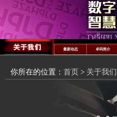
最新动态
卓码简介
你所在的位置：
首页
>
关于我们