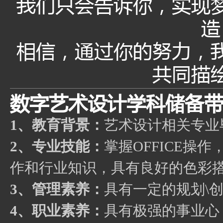
我们只会告诉你，实现
造
相信，通过你的努力，
共同描
数字艺术设计学科储备带
1、教育背景：
艺术设计相关专业
2、专业技能：
掌握OFFICE
作和行业知识，具有良好的色彩
3、管理素养：
具有一定的规划\
4、职业素养：
具有极强的事业心