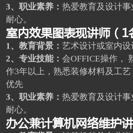
3、职业素养：
热爱教育及设计事
耐心。
室内效果图表现讲师（1
1、教育背景：
艺术设计或室内设
2、专业技能：
会OFFICE操作，
作3年以上，熟悉装修材料及工
优先
3、职业素养：
热爱教育及设计事
耐心。
办公兼计算机网络维护讲