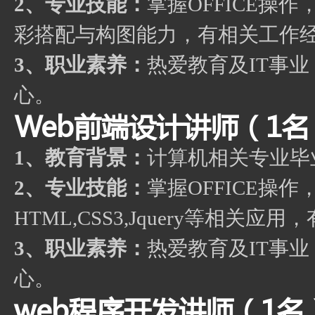
2、专业技能：
掌握OFFICE操
彩搭配与构图能力，有相关工作
3、职业素养：
热爱教育及IT事
心。
Web前端设计讲师（1名
1、教育背景：
计算机相关专业毕
2、专业技能：
掌握OFFICE操作
HTML,CSS3,Jquery等相关
3、职业素养：
热爱教育及IT事
心。
web程序开发讲师（1名