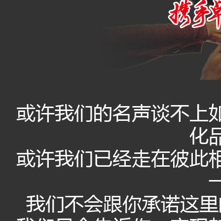
或许我们的名声谈不上
化
或许我们已经走在彼此
我们不会跟你承诺这里