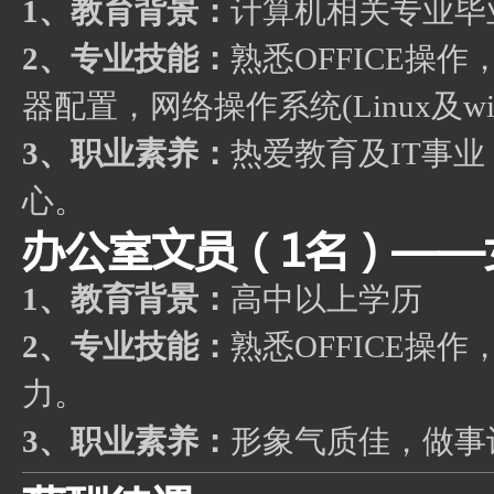
1、教育背景：
计算机相关专业毕
2、专业技能：
熟悉OFFICE
器配置，网络操作系统(Linux及wi
3、职业素养：
热爱教育及IT事
心。
办公室文员（1名）——
1、教育背景：
高中以上学历
2、专业技能：
熟悉OFFICE操作
力。
3、职业素养：
形象气质佳，做事