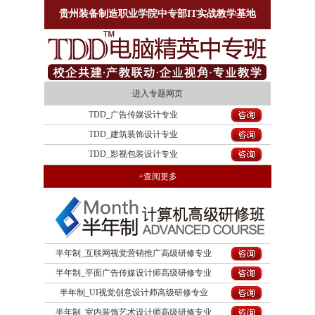
贵州装备制造职业学院中专部IT实战教学基地
进入专题网页
TDD_广告传媒设计专业
TDD_建筑装饰设计专业
TDD_影视包装设计专业
+查阅更多
半年制_互联网视觉营销推广高级研修专业
半年制_平面广告传媒设计师高级研修专业
半年制_UI视觉创意设计师高级研修专业
半年制_室内装饰艺术设计师高级研修专业