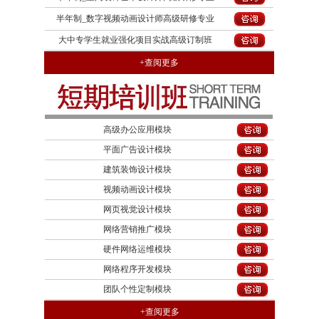
半年制_数字视频动画设计师高级研修专业
大中专学生就业强化项目实战高级订制班
+查阅更多
高级办公应用模块
平面广告设计模块
建筑装饰设计模块
视频动画设计模块
网页视觉设计模块
网络营销推广模块
硬件网络运维模块
网络程序开发模块
团队个性定制模块
+查阅更多